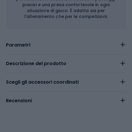
precisi e una presa confortevole in ogni
situazione di gioco. È adatta sia per
l'allenamento che per le competizioni.
Parametri
Descrizione del prodotto
Scegli gli accessori coordinati
Recensioni