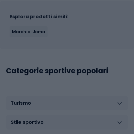
Esplora prodotti simili:
Marchio: Joma
Categorie sportive popolari
Turismo
Stile sportivo