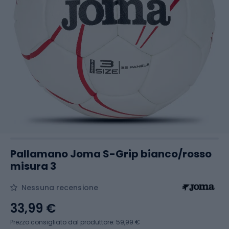
Pallamano Joma S-Grip bianco/rosso
misura 3
Nessuna recensione
33,99 €
Prezzo consigliato dal produttore: 59,99 €