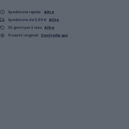
Spedizione rapida
Altro
Spedizione da 5,99 €
Altro
30 giorni per il reso
Altro
Prodotti originali
Controlla qui