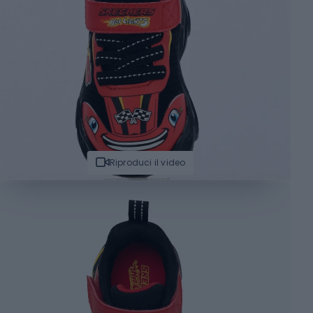
Riproduci il video