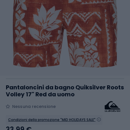
Pantaloncini da bagno Quiksilver Roots
Volley 17" Red da uomo
Nessuna recensione
Condizioni della promozione "MID HOLIDAYS SALE"
33,99 €