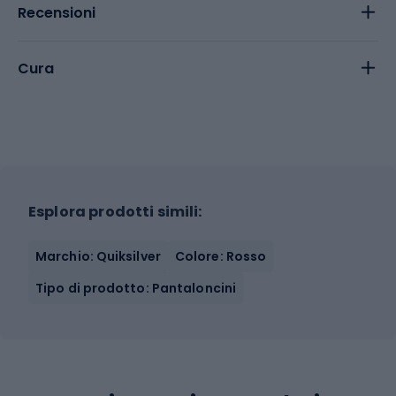
Recensioni
Cura
Esplora prodotti simili:
Marchio: Quiksilver
Colore: Rosso
Tipo di prodotto: Pantaloncini