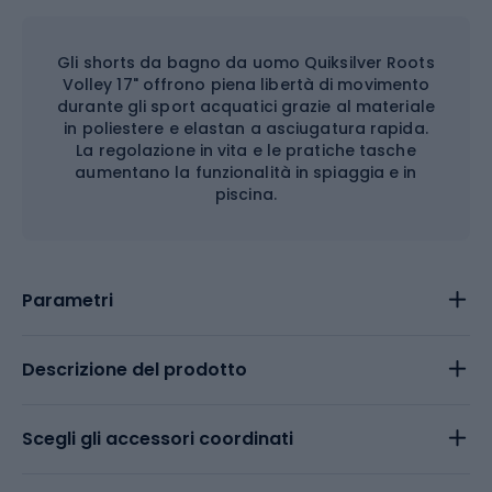
Gli shorts da bagno da uomo Quiksilver Roots
Volley 17" offrono piena libertà di movimento
durante gli sport acquatici grazie al materiale
in poliestere e elastan a asciugatura rapida.
La regolazione in vita e le pratiche tasche
aumentano la funzionalità in spiaggia e in
piscina.
Parametri
Descrizione del prodotto
Scegli gli accessori coordinati