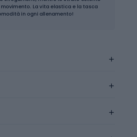
i movimento. La vita elastica e la tasca
comodità in ogni allenamento!