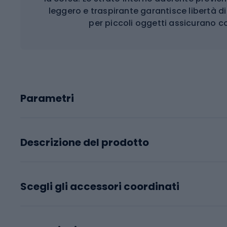
leggero e traspirante garantisce libertà d
per piccoli oggetti assicurano 
Parametri
Descrizione del prodotto
Scegli gli accessori coordinati