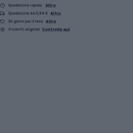
Spedizione rapida
Altro
Spedizione da 5,99 €
Altro
30 giorni per il reso
Altro
Prodotti originali
Controlla qui