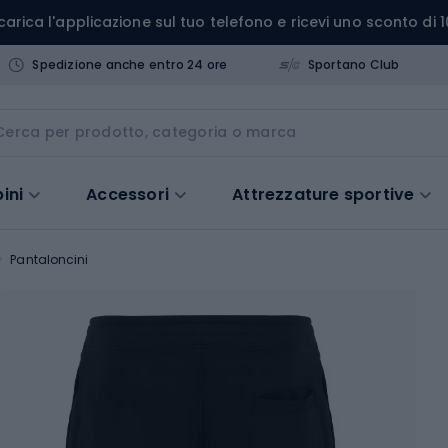
carica l'applicazione sul tuo telefono e ricevi uno sconto di 1
Spedizione anche entro 24 ore
Sportano Club
ini
Accessori
Attrezzature sportive
Pantaloncini