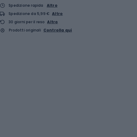
Spedizione rapida
Altro
Spedizione da 5,99 €
Altro
30 giorni per il reso
Altro
Prodotti originali
Controlla qui