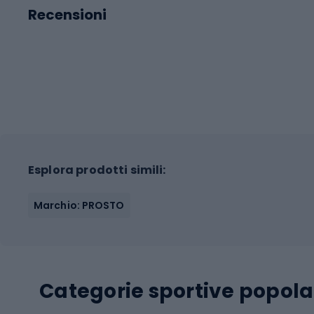
Recensioni
Esplora prodotti simili:
Marchio: PROSTO
Categorie sportive popola