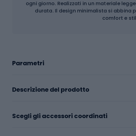
ogni giorno. Realizzati in un materiale leg
durata. Il design minimalista si abbina
comfort e sti
Parametri
Descrizione del prodotto
Scegli gli accessori coordinati