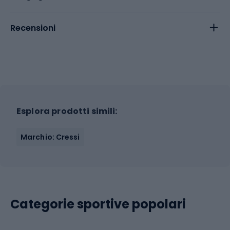
Recensioni
Esplora prodotti simili:
Marchio: Cressi
Categorie sportive popolari