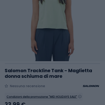
Salomon Trackline Tank - Maglietta
donna schiuma di mare
Nessuna recensione
Condizioni della promozione "MID HOLIDAYS SALE"
33,99 €