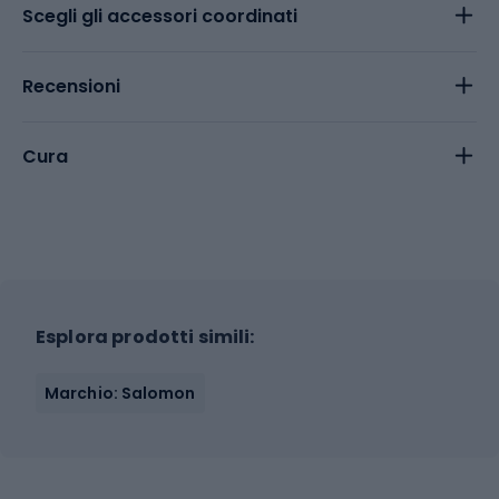
Scegli gli accessori coordinati
Recensioni
Cura
Esplora prodotti simili:
Marchio: Salomon