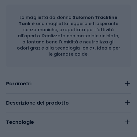
La maglietta da donna
Salomon Trackline
Tank
è una maglietta leggera e traspirante
senza maniche, progettata per l'attività
all'aperto. Realizzata con materiale riciclato,
allontana bene l'umidità e neutralizza gli
odori grazie alla tecnologia Ionic+. Ideale per
le giornate calde.
Parametri
Descrizione del prodotto
Tecnologie