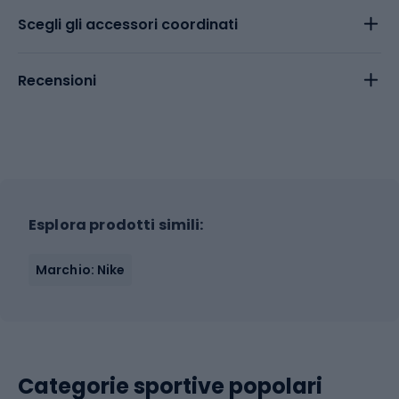
Scegli gli accessori coordinati
Recensioni
Esplora prodotti simili:
Marchio: Nike
Categorie sportive popolari