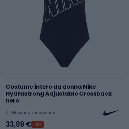
Costume intero da donna Nike
Hydrastrong Adjustable Crossback
nero
Nessuna recensione
33,99 €
-13%