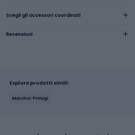
Scegli gli accessori coordinati
Recensioni
Esplora prodotti simili:
Marchio: Primigi