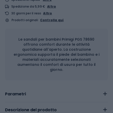
Spedizione da 5,99 €
Altro
30 giorni per il reso
Altro
Prodotti originali
Controlla qui
Le sandali per bambini Primigi PGS 78690
offrono comfort durante le attività
quotidiane all'aperto. La costruzione
ergonomica supporta il piede del bambino e i
materiali accuratamente selezionati
aumentano il comfort di usura per tutto il
giorno.
Parametri
Descrizione del prodotto