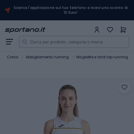
Scarica l'applicazione sul tuo telefono e ricevi uno sconto di
10 Euro!
Corsa
Abbigliamento running
Magliette e tank top running