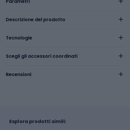
Parametri
Descrizione del prodotto
Tecnologie
Scegli gli accessori coordinati
Recensioni
Esplora prodotti simili: