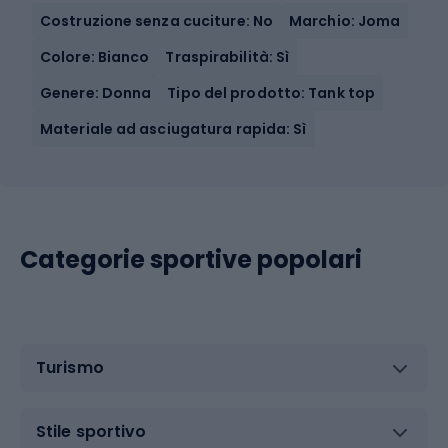
Costruzione senza cuciture: No
Marchio: Joma
Colore: Bianco
Traspirabilità: Sì
Genere: Donna
Tipo del prodotto: Tank top
Materiale ad asciugatura rapida: Sì
Categorie sportive popolari
Turismo
Stile sportivo