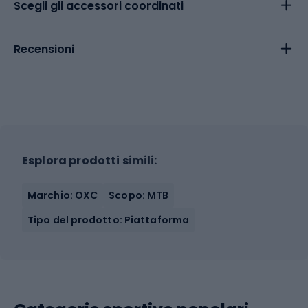
Scegli gli accessori coordinati
Recensioni
Esplora prodotti simili:
Marchio: OXC
Scopo: MTB
Tipo del prodotto: Piattaforma