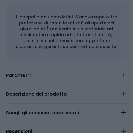
Il cappello da uomo Millet Wanaka rope offre
protezione durante le attività all'aperto nei
giorni caldi. È realizzato in un materiale ad
asciugatura rapida ad alta traspirabilità,
basato su poliammide con aggiunta di
elastan, che garantisce comfort ed elasticità.
Parametri
Descrizione del prodotto
Scegli gli accessori coordinati
Recensioni