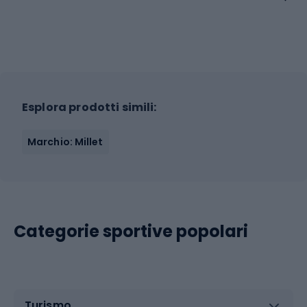
Esplora prodotti simili:
Marchio: Millet
Categorie sportive popolari
Turismo