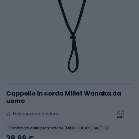
Cappello in corda Millet Wanaka da
uomo
Nessuna recensione
Condizioni della promozione "MID HOLIDAYS SALE"
38,99 €