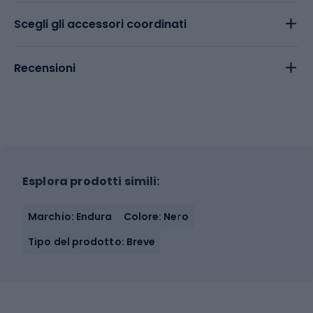
Scegli gli accessori coordinati
Recensioni
Esplora prodotti simili:
Marchio: Endura
Colore: Nero
Tipo del prodotto: Breve