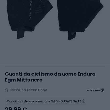
Guanti da ciclismo da uomo Endura
Egm Mitts nero
Nessuna recensione
Condizioni della promozione "MID HOLIDAYS SALE"
29,99 €