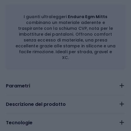
I guanti ultraleggeri
Endura Egm Mitts
combinano un materiale aderente e
traspirante con la schiuma CVP, nota per le
imbottiture dei pantaloni. Offrono comfort
senza eccesso di materiale, una presa
eccellente grazie alle stampe in silicone e una
facile rimozione. Ideali per strada, gravel e
XC.
Parametri
Descrizione del prodotto
Tecnologie