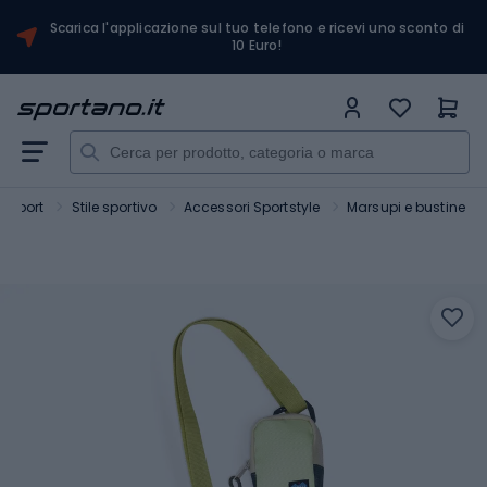
Scarica l'applicazione sul tuo telefono e ricevi uno sconto di
10 Euro!
Sport
Stile sportivo
Accessori Sportstyle
Marsupi e bustine