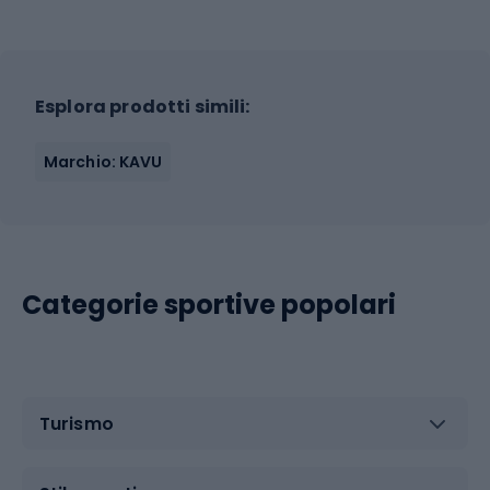
Esplora prodotti simili:
Marchio: KAVU
Categorie sportive popolari
Turismo