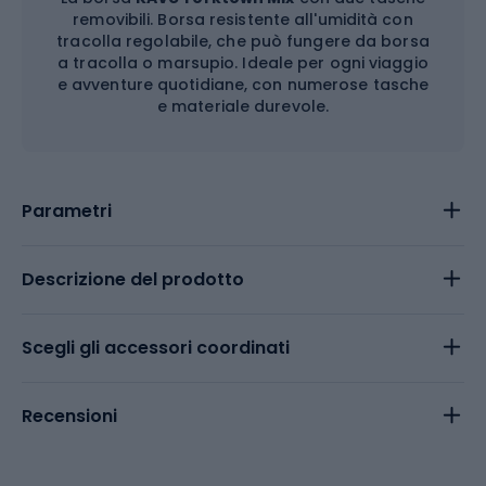
removibili. Borsa resistente all'umidità con
tracolla regolabile, che può fungere da borsa
a tracolla o marsupio. Ideale per ogni viaggio
e avventure quotidiane, con numerose tasche
e materiale durevole.
Parametri
Descrizione del prodotto
Scegli gli accessori coordinati
Recensioni