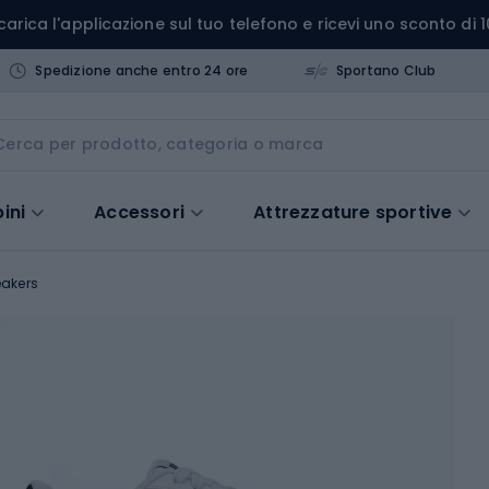
carica l'applicazione sul tuo telefono e ricevi uno sconto di 1
Spedizione anche entro 24 ore
Sportano Club
ini
Accessori
Attrezzature sportive
akers