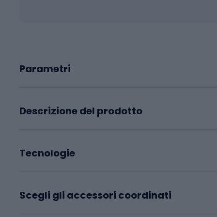
Parametri
Descrizione del prodotto
Tecnologie
Scegli gli accessori coordinati