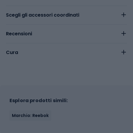
Scegli gli accessori coordinati
Recensioni
Cura
Esplora prodotti simili:
Marchio: Reebok