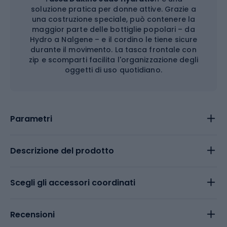
soluzione pratica per donne attive. Grazie a
una costruzione speciale, può contenere la
maggior parte delle bottiglie popolari – da
Hydro a Nalgene – e il cordino le tiene sicure
durante il movimento. La tasca frontale con
zip e scomparti facilita l'organizzazione degli
oggetti di uso quotidiano.
Parametri
Descrizione del prodotto
Scegli gli accessori coordinati
Recensioni