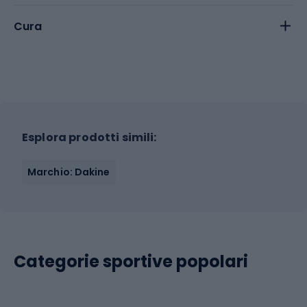
Cura
Esplora prodotti simili:
Marchio: Dakine
Categorie sportive popolari