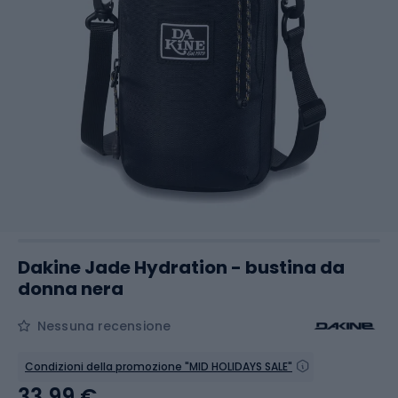
Dakine Jade Hydration - bustina da
donna nera
Nessuna recensione
Condizioni della promozione "MID HOLIDAYS SALE"
33,99 €