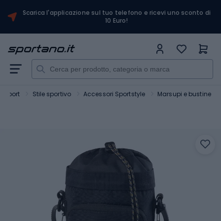
Scarica l'applicazione sul tuo telefono e ricevi uno sconto di
10 Euro!
Sport
Stile sportivo
Accessori Sportstyle
Marsupi e bustine