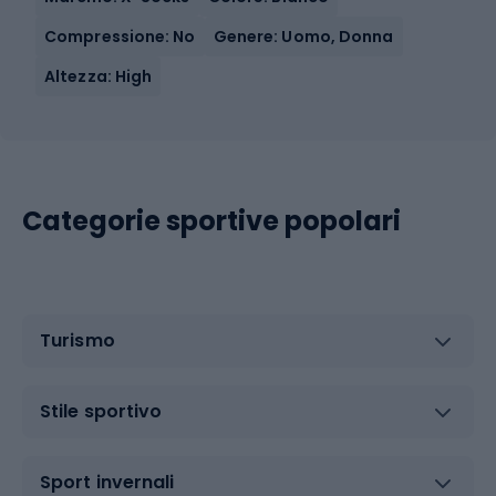
Compressione: No
Genere: Uomo, Donna
Altezza: High
Categorie sportive popolari
Turismo
Stile sportivo
Sport invernali