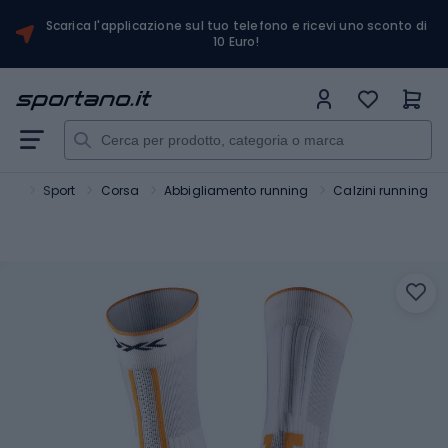
Scarica l'applicazione sul tuo telefono e ricevi uno sconto di
10 Euro!
ano
Sport
Corsa
Abbigliamento running
Calzini running