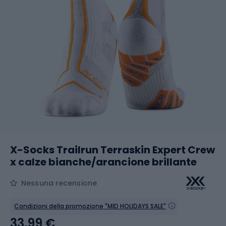
X-Socks Trailrun Terraskin Expert Crew
x calze bianche/arancione brillante
Nessuna recensione
Condizioni della promozione "MID HOLIDAYS SALE"
33,99 €