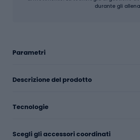
durante gli allen
Parametri
Descrizione del prodotto
Tecnologie
Scegli gli accessori coordinati