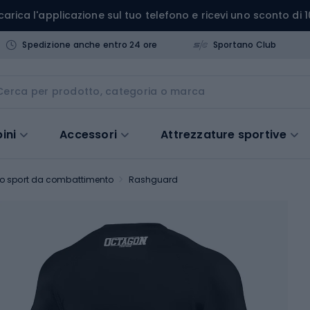
carica l'applicazione sul tuo telefono e ricevi uno sconto di 1
Spedizione anche entro 24 ore
Sportano Club
ini
Accessori
Attrezzature sportive
o sport da combattimento
Rashguard