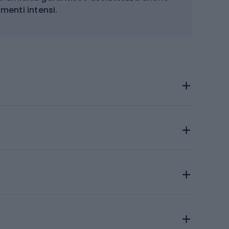
amenti intensi.