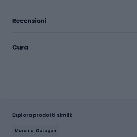
Recensioni
Cura
Esplora prodotti simili:
Marchio: Octagon