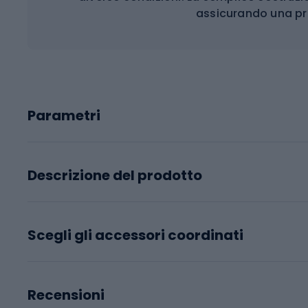
assicurando una pr
Parametri
Descrizione del prodotto
Scegli gli accessori coordinati
Recensioni