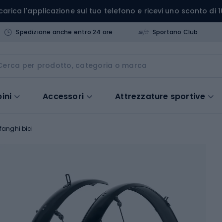
carica l'applicazione sul tuo telefono e ricevi uno sconto di 1
Spedizione anche entro 24 ore
Sportano Club
ini
Accessori
Attrezzature sportive
fanghi bici