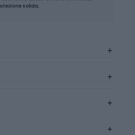
otezione solida.