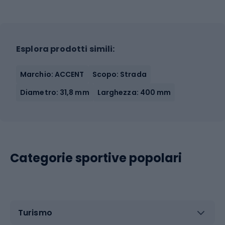
Esplora prodotti simili:
Marchio: ACCENT
Scopo: Strada
Diametro: 31,8 mm
Larghezza: 400 mm
Categorie sportive popolari
Turismo