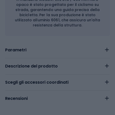
opaco è stato progettato per il ciclismo su
strada, garantendo una guida precisa della
bicicletta. Per la sua produzione è stato
utilizzato alluminio 6061, che assicura un'alta
resistenza della struttura.
Parametri
Descrizione del prodotto
Scegli gli accessori coordinati
Recensioni