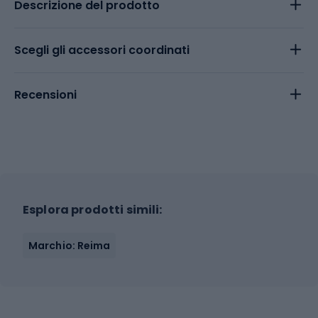
Descrizione del prodotto
Scegli gli accessori coordinati
Recensioni
Esplora prodotti simili:
Marchio: Reima