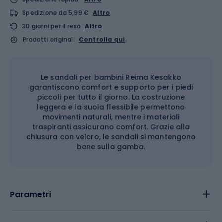
Spedizione da 5,99 €
Altro
30 giorni per il reso
Altro
Prodotti originali
Controlla qui
Le sandali per bambini Reima Kesakko
garantiscono comfort e supporto per i piedi
piccoli per tutto il giorno. La costruzione
leggera e la suola flessibile permettono
movimenti naturali, mentre i materiali
traspiranti assicurano comfort. Grazie alla
chiusura con velcro, le sandali si mantengono
bene sulla gamba.
Parametri