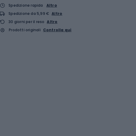
Spedizione rapida
Altro
Spedizione da 5,99 €
Altro
30 giorni per il reso
Altro
Prodotti originali
Controlla qui