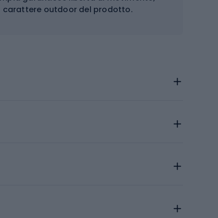
l carattere outdoor del prodotto.