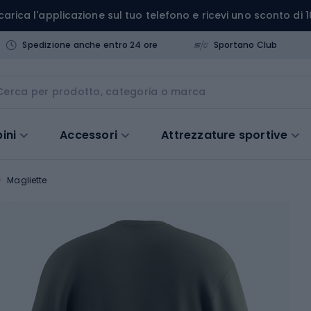
carica l'applicazione sul tuo telefono e ricevi uno sconto di 1
Spedizione anche entro 24 ore
Sportano Club
ini
Accessori
Attrezzature sportive
Magliette