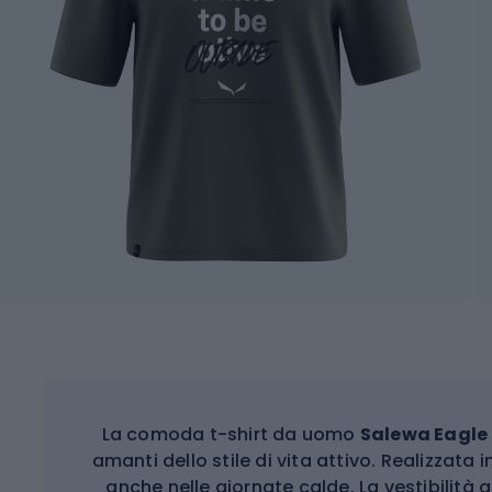
La comoda t-shirt da uomo
Salewa Eagle
amanti dello stile di vita attivo. Realizzata 
anche nelle giornate calde. La vestibilità