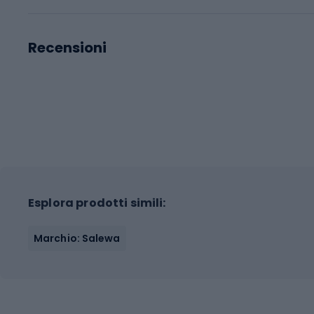
Recensioni
Esplora prodotti simili:
Marchio: Salewa