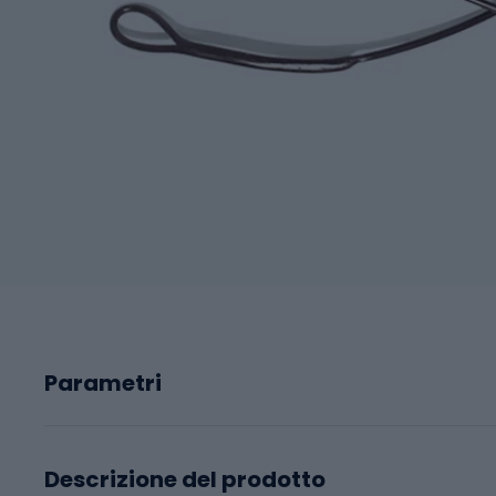
Parametri
Descrizione del prodotto