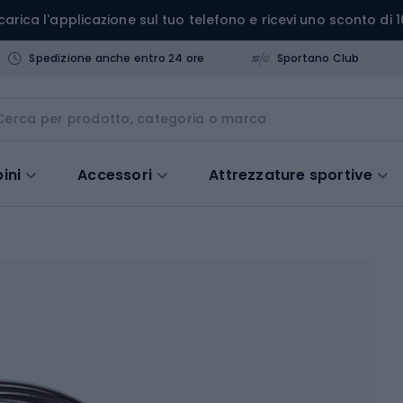
carica l'applicazione sul tuo telefono e ricevi uno sconto di 1
Spedizione anche entro 24 ore
Sportano Club
ini
Accessori
Attrezzature sportive