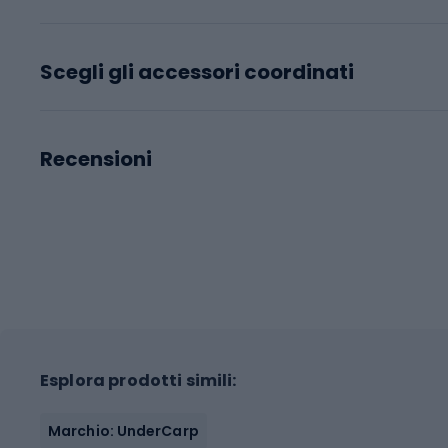
Scegli gli accessori coordinati
Recensioni
Esplora prodotti simili:
Marchio: UnderCarp