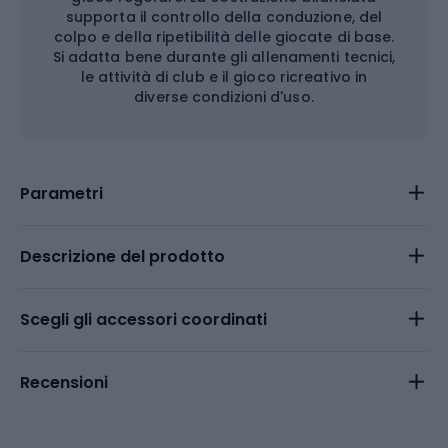
supporta il controllo della conduzione, del
colpo e della ripetibilità delle giocate di base.
Si adatta bene durante gli allenamenti tecnici,
le attività di club e il gioco ricreativo in
diverse condizioni d'uso.
Parametri
Descrizione del prodotto
Scegli gli accessori coordinati
Recensioni