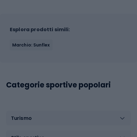
Esplora prodotti simili:
Marchio: Sunflex
Categorie sportive popolari
Turismo