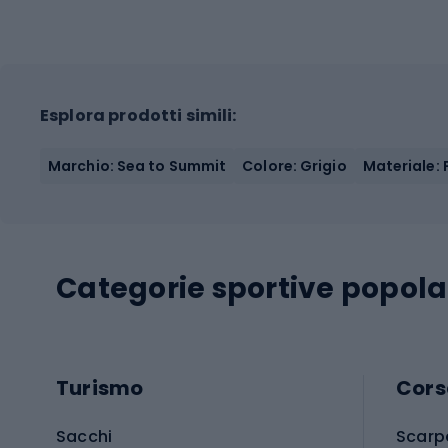
Esplora prodotti simili:
Marchio: Sea to Summit
Colore: Grigio
Materiale: 
Categorie sportive popola
Turismo
Cors
Sacchi
Scarp