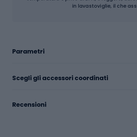
in lavastoviglie, il che 
Parametri
Scegli gli accessori coordinati
Recensioni