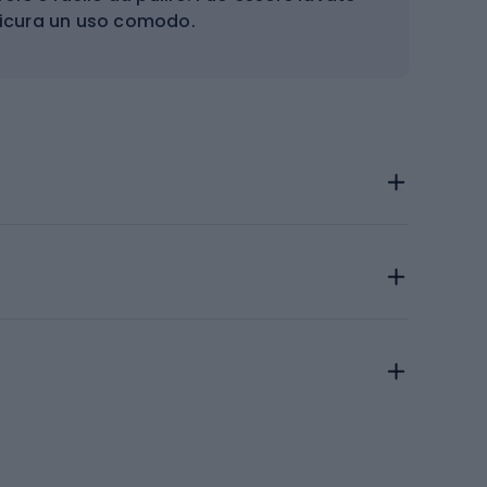
assicura un uso comodo.