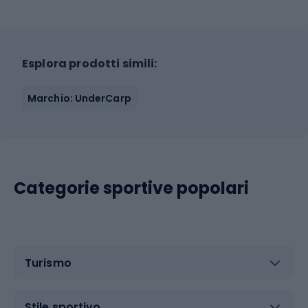
Esplora prodotti simili:
Marchio: UnderCarp
Categorie sportive popolari
Turismo
Stile sportivo