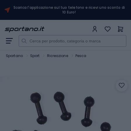
Scarica l'applicazione sul tuo telefono e ricevi uno sconto di
10 Euro!
Sportano
Sport
Ricreazione
Pesca