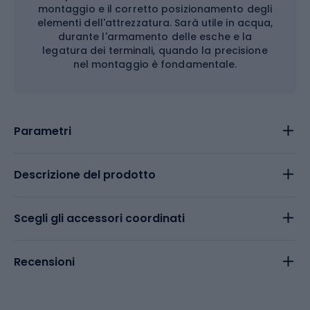
montaggio e il corretto posizionamento degli
elementi dell'attrezzatura. Sarà utile in acqua,
durante l'armamento delle esche e la
legatura dei terminali, quando la precisione
nel montaggio è fondamentale.
Parametri
Descrizione del prodotto
Scegli gli accessori coordinati
Recensioni