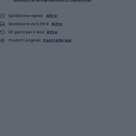
Spedizione rapida
Altro
Spedizione da 5,99 €
Altro
30 giorni per il reso
Altro
Prodotti originali
Controlla qui