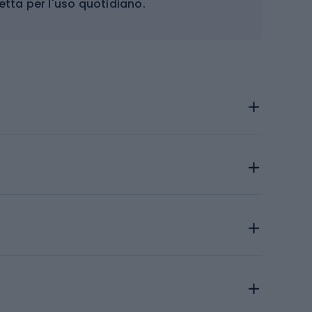
etta per l'uso quotidiano.