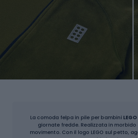
La comoda felpa in pile per bambini
LEGO 
giornate fredde. Realizzata in morbido 
movimento. Con il logo LEGO sul petto, ag