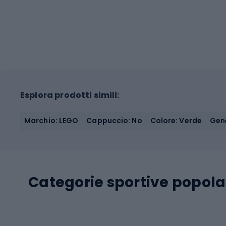
Esplora prodotti simili:
Marchio: LEGO
Cappuccio: No
Colore: Verde
Gen
Categorie sportive popola