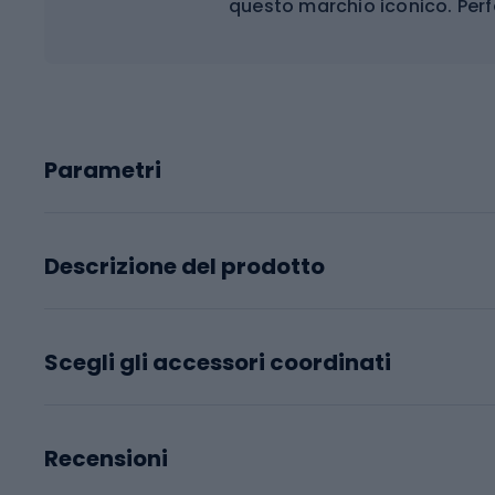
questo marchio iconico. Perf
Parametri
Descrizione del prodotto
Scegli gli accessori coordinati
Recensioni