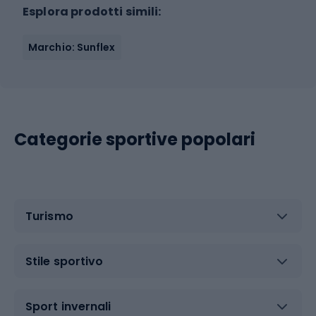
Esplora prodotti simili:
Marchio: Sunflex
Categorie sportive popolari
Turismo
Stile sportivo
Sport invernali