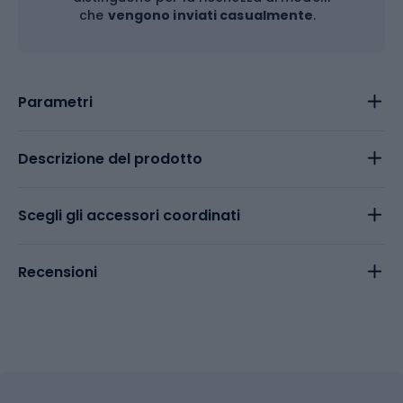
che
vengono inviati casualmente
.
Parametri
Descrizione del prodotto
Scegli gli accessori coordinati
Recensioni