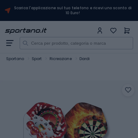
Scarica l'applicazione sul tuo telefono e ricevi uno sconto di
10 Euro!
Sportano
Sport
Ricreazione
Dardi