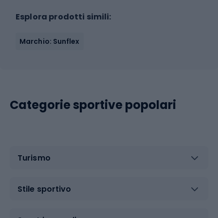
Esplora prodotti simili:
Marchio: Sunflex
Categorie sportive popolari
Turismo
Stile sportivo