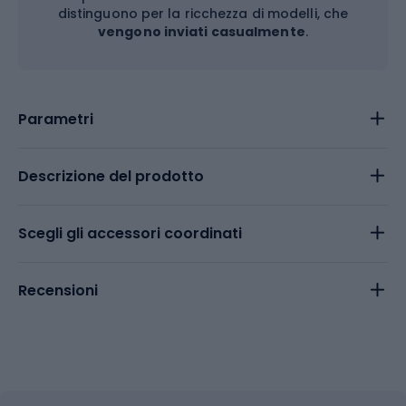
distinguono per la ricchezza di modelli, che
vengono inviati casualmente
.
Parametri
Descrizione del prodotto
Scegli gli accessori coordinati
Recensioni