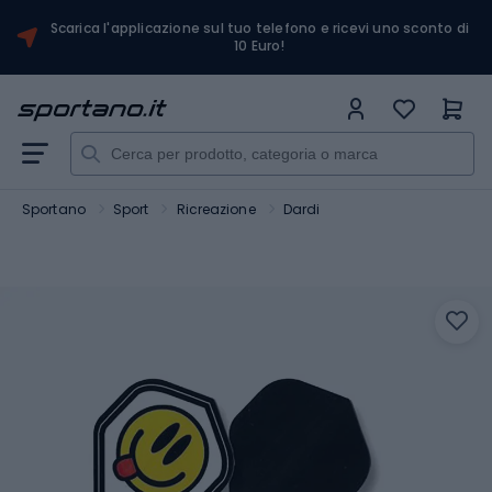
Scarica l'applicazione sul tuo telefono e ricevi uno sconto di
10 Euro!
Sportano
Sport
Ricreazione
Dardi