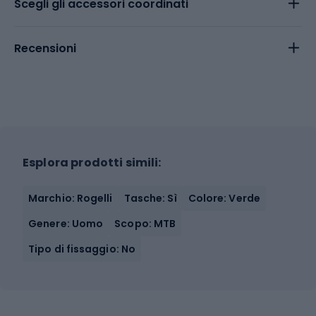
Scegli gli accessori coordinati
Recensioni
Esplora prodotti simili:
Marchio: Rogelli
Tasche: Sì
Colore: Verde
Genere: Uomo
Scopo: MTB
Tipo di fissaggio: No