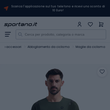
Scarica l'applicazione sul tuo telefono e ricevi uno sconto di
10 Euro!
ici e accessori
Abbigliamento da ciclismo
Maglie da ciclismo