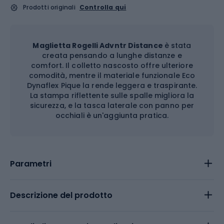
Prodotti originali
Controlla qui
Maglietta Rogelli Advntr Distance
è stata
creata pensando a lunghe distanze e
comfort. Il colletto nascosto offre ulteriore
comodità, mentre il materiale funzionale Eco
Dynaflex Pique la rende leggera e traspirante.
La stampa riflettente sulle spalle migliora la
sicurezza, e la tasca laterale con panno per
occhiali è un'aggiunta pratica.
Parametri
Descrizione del prodotto