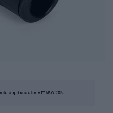
pole degli scooter ATTABO 205.