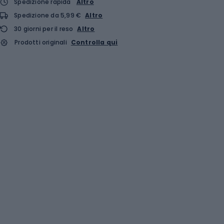
Spedizione rapida
Altro
Spedizione da 5,99 €
Altro
30 giorni per il reso
Altro
Prodotti originali
Controlla qui