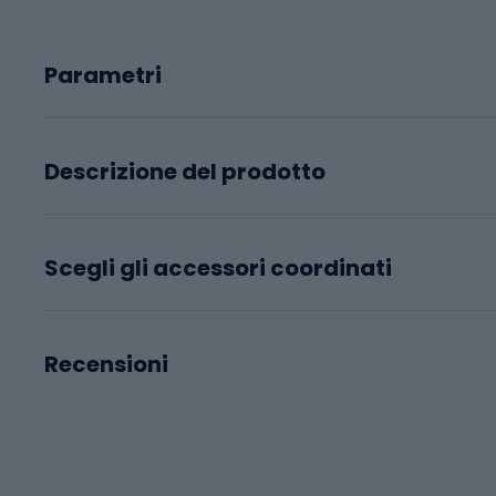
Parametri
Descrizione del prodotto
Scegli gli accessori coordinati
Recensioni