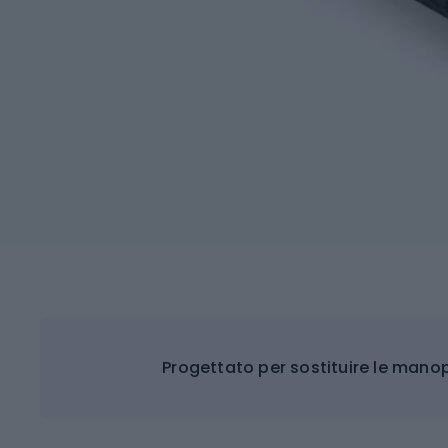
Progettato per sostituire le mano