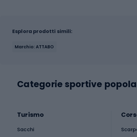
Esplora prodotti simili:
Marchio: ATTABO
Categorie sportive popola
Turismo
Cors
Sacchi
Scarp