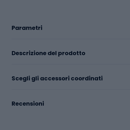
Parametri
Descrizione del prodotto
Scegli gli accessori coordinati
Recensioni