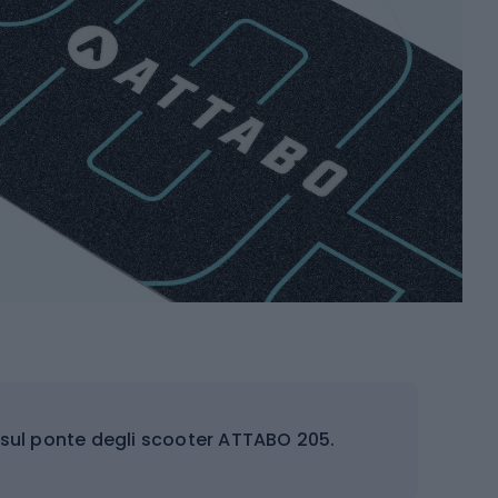
 sul ponte degli scooter ATTABO 205.