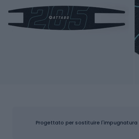
Progettato per sostituire l'impugnatura