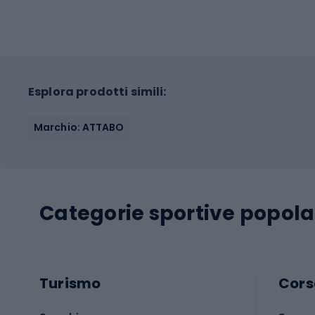
Esplora prodotti simili:
Marchio: ATTABO
Categorie sportive popola
Turismo
Cors