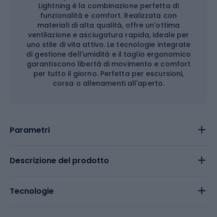
Lightning è la combinazione perfetta di
funzionalità e comfort. Realizzata con
materiali di alta qualità, offre un'ottima
ventilazione e asciugatura rapida, ideale per
uno stile di vita attivo. Le tecnologie integrate
di gestione dell'umidità e il taglio ergonomico
garantiscono libertà di movimento e comfort
per tutto il giorno. Perfetta per escursioni,
corsa o allenamenti all'aperto.
Parametri
Descrizione del prodotto
Tecnologie