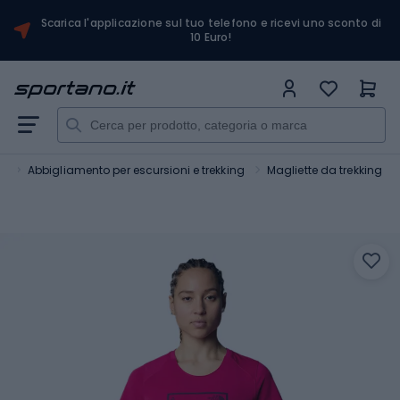
Scarica l'applicazione sul tuo telefono e ricevi uno sconto di
10 Euro!
o
Abbigliamento per escursioni e trekking
Magliette da trekking