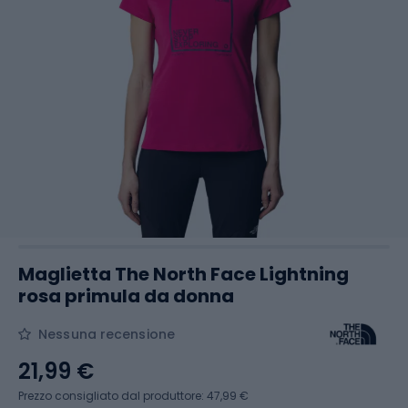
Maglietta The North Face Lightning
rosa primula da donna
Nessuna recensione
21,99 €
Prezzo consigliato dal produttore: 47,99 €