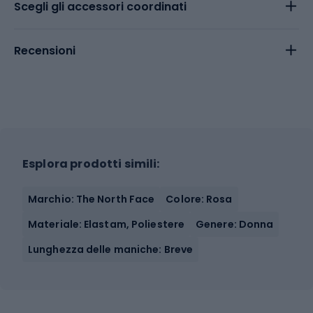
Scegli gli accessori coordinati
Recensioni
Esplora prodotti simili:
Marchio: The North Face
Colore: Rosa
Materiale: Elastam, Poliestere
Genere: Donna
Lunghezza delle maniche: Breve