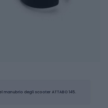
del manubrio degli scooter ATTABO 145.