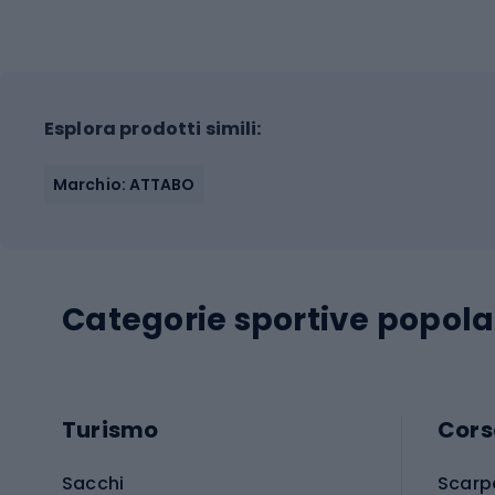
Esplora prodotti simili:
Marchio: ATTABO
Categorie sportive popola
Turismo
Cors
Sacchi
Scarp