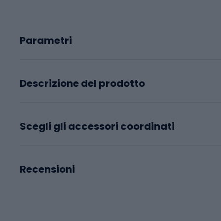
Parametri
Descrizione del prodotto
Scegli gli accessori coordinati
Recensioni