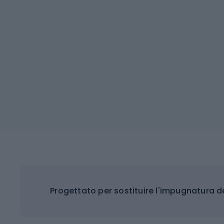
Progettato per sostituire l'impugnatura 