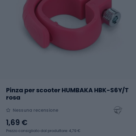
Pinza per scooter HUMBAKA HBK-S6Y/T
rosa
Nessuna recensione
1,69 €
Prezzo consigliato dal produttore: 4,79 €