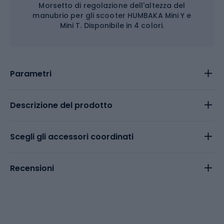
Morsetto di regolazione dell'altezza del
manubrio per gli scooter HUMBAKA Mini Y e
Mini T. Disponibile in 4 colori.
Parametri
Descrizione del prodotto
Scegli gli accessori coordinati
Recensioni