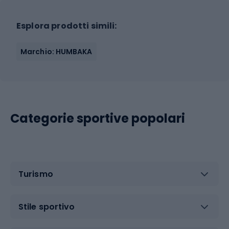
Esplora prodotti simili:
Marchio: HUMBAKA
Categorie sportive popolari
Turismo
Stile sportivo