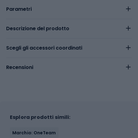
Parametri
Descrizione del prodotto
Scegli gli accessori coordinati
Recensioni
Esplora prodotti simili:
Marchio: OneTeam