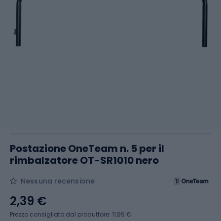
Postazione OneTeam n. 5 per il
rimbalzatore OT-SR1010 nero
Nessuna recensione
2,39 €
Prezzo consigliato dal produttore: 11,99 €