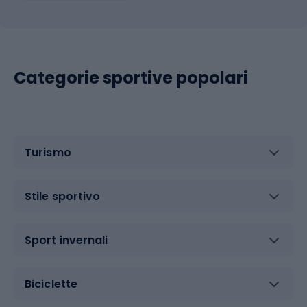
Categorie sportive popolari
Turismo
Stile sportivo
Sport invernali
Biciclette