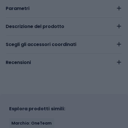
Parametri
Descrizione del prodotto
Scegli gli accessori coordinati
Recensioni
Esplora prodotti simili:
Marchio: OneTeam