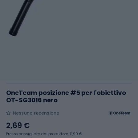
OneTeam posizione #5 per l'obiettivo
OT-SG3016 nero
Nessuna recensione
2,69 €
Prezzo consigliato dal produttore: 11,99 €