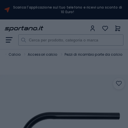
Scarica l'applicazione sul tuo telefono e ricevi uno sconto di
10 Euro!
a
Calcio
Accessori calcio
Pezzi di ricambio porte da calcio