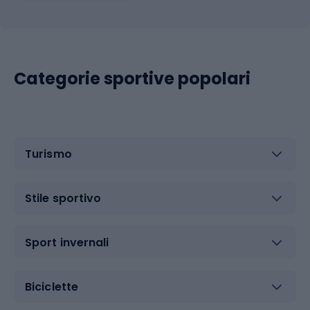
Categorie sportive popolari
Turismo
Stile sportivo
Sport invernali
Biciclette