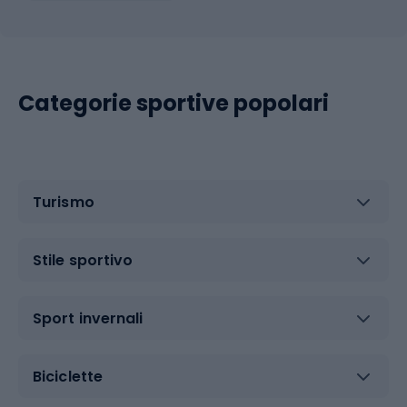
Categorie sportive popolari
Turismo
Stile sportivo
Sport invernali
Biciclette