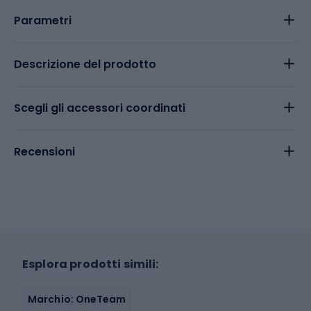
Parametri
Descrizione del prodotto
Scegli gli accessori coordinati
Recensioni
Esplora prodotti simili:
Marchio: OneTeam