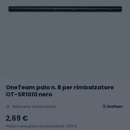
OneTeam palo n. 8 per rimbalzatore
OT-SR1010 nero
Nessuna recensione
2,69 €
Prezzo consigliato dal produttore: 11,99 €