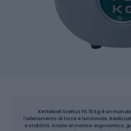
Kettlebell Sveltus Fit 10 kg è un manu
l'allenamento di forza e funzionale. Realizzato
e stabilità. Grazie al manico ergonomico, 