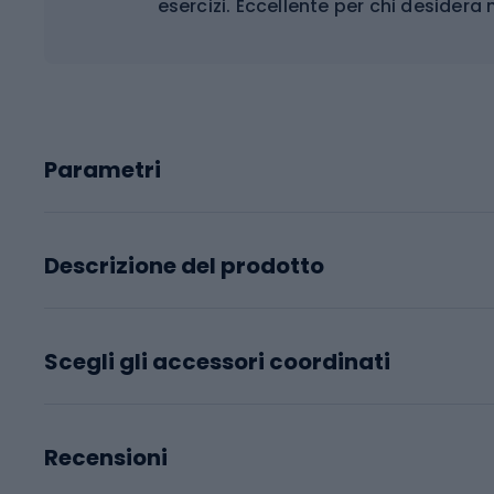
esercizi. Eccellente per chi desidera m
Parametri
Descrizione del prodotto
Scegli gli accessori coordinati
Recensioni