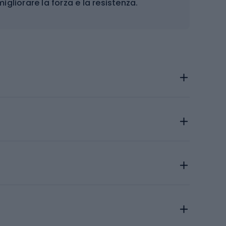
igliorare la forza e la resistenza.