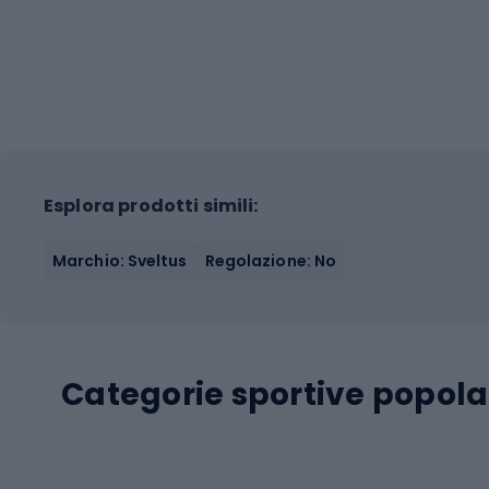
Esplora prodotti simili:
Marchio: Sveltus
Regolazione: No
Categorie sportive popola