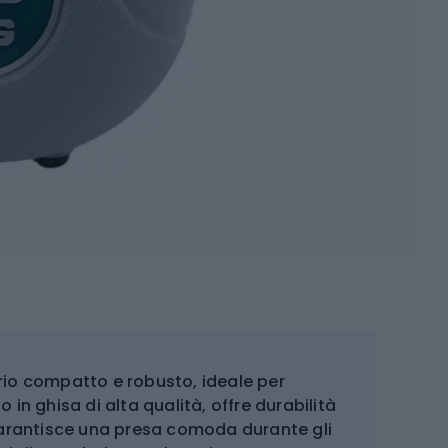
brio compatto e robusto, ideale per
 in ghisa di alta qualità, offre durabilità
garantisce una presa comoda durante gli