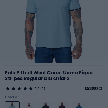
Polo Pitbull West Coast Uomo Pique
Stripes Regular blu chiaro
5.0
(5)
Colore