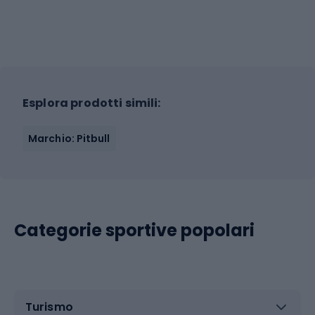
Esplora prodotti simili:
Marchio: Pitbull
Categorie sportive popolari
Turismo