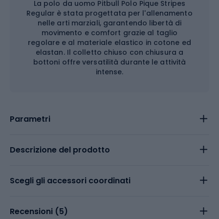
La polo da uomo Pitbull Polo Pique Stripes
Regular è stata progettata per l'allenamento
nelle arti marziali, garantendo libertà di
movimento e comfort grazie al taglio
regolare e al materiale elastico in cotone ed
elastan. Il colletto chiuso con chiusura a
bottoni offre versatilità durante le attività
intense.
Parametri
Descrizione del prodotto
Scegli gli accessori coordinati
Recensioni (
5
)