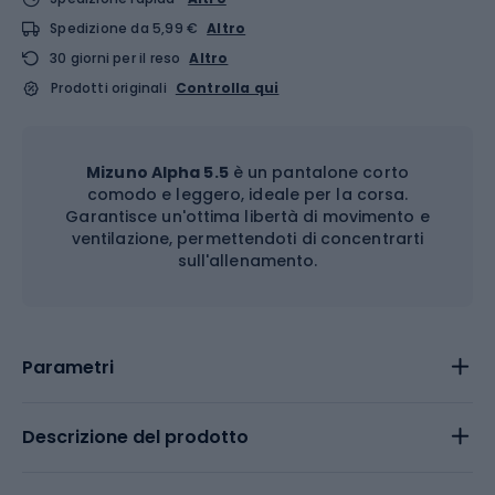
Spedizione da 5,99 €
Altro
30 giorni per il reso
Altro
Prodotti originali
Controlla qui
Mizuno Alpha 5.5
è un pantalone corto
comodo e leggero, ideale per la corsa.
Garantisce un'ottima libertà di movimento e
ventilazione, permettendoti di concentrarti
sull'allenamento.
Parametri
Descrizione del prodotto