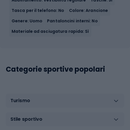
Tasca per il telefono: No
Colore: Arancione
Genere: Uomo
Pantaloncini interni: No
Materiale ad asciugatura rapida: Sì
Categorie sportive popolari
Turismo
Stile sportivo