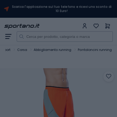
Scarica l'applicazione sul tuo telefono e ricevi uno sconto di
10 Euro!
Sport
Corsa
Abbigliamento running
Pantaloncini running