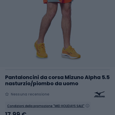
Pantaloncini da corsa Mizuno Alpha 5.5
nasturzio/piombo da uomo
Nessuna recensione
Condizioni della promozione "MID HOLIDAYS SALE"
17,99 €