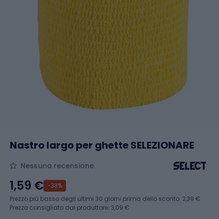
Nastro largo per ghette SELEZIONARE
Nessuna recensione
1,59 €
-33%
Prezzo più basso degli ultimi 30 giorni prima dello sconto:
2,39 €
Prezzo consigliato dal produttore: 3,09 €