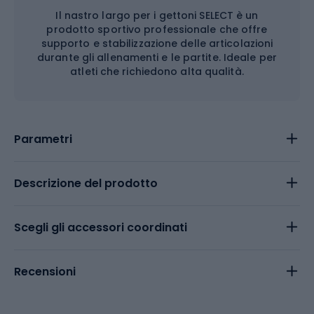
Il nastro largo per i gettoni SELECT è un
prodotto sportivo professionale che offre
supporto e stabilizzazione delle articolazioni
durante gli allenamenti e le partite. Ideale per
atleti che richiedono alta qualità.
Parametri
Descrizione del prodotto
Scegli gli accessori coordinati
Recensioni