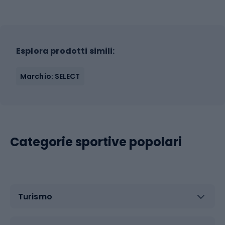
Esplora prodotti simili:
Marchio: SELECT
Categorie sportive popolari
Turismo