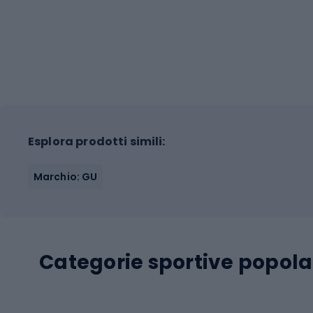
Esplora prodotti simili:
Marchio: GU
Categorie sportive popola