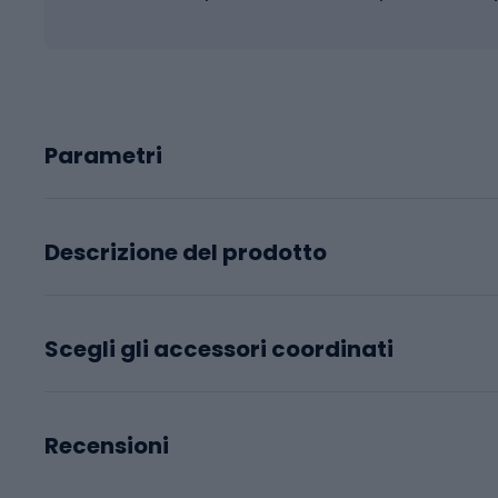
Parametri
Descrizione del prodotto
Scegli gli accessori coordinati
Recensioni