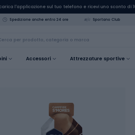
carica l'applicazione sul tuo telefono e ricevi uno sconto di 1
Spedizione anche entro 24 ore
Sportano Club
ini
Accessori
Attrezzature sportive