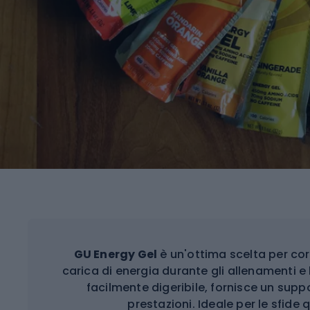
GU Energy Gel
è un'ottima scelta per cor
carica di energia durante gli allenamenti e
facilmente digeribile, fornisce un su
prestazioni. Ideale per le sfide q