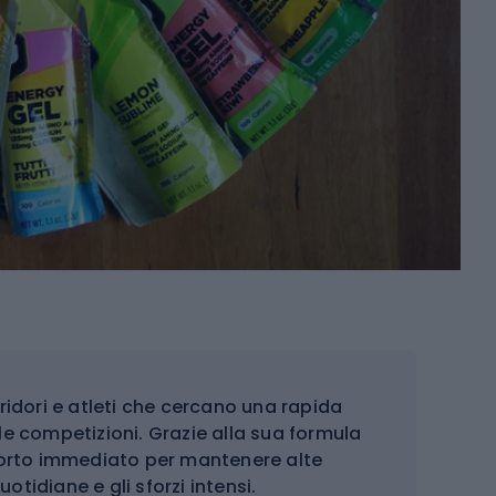
ridori e atleti che cercano una rapida
 le competizioni. Grazie alla sua formula
pporto immediato per mantenere alte
uotidiane e gli sforzi intensi.