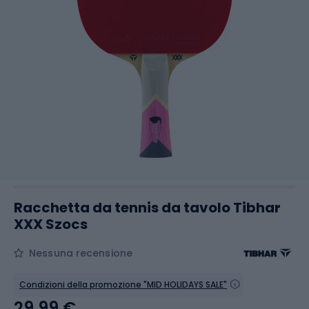
Racchetta da tennis da tavolo Tibhar
XXX Szocs
Nessuna recensione
Condizioni della promozione "MID HOLIDAYS SALE"
29,99 €