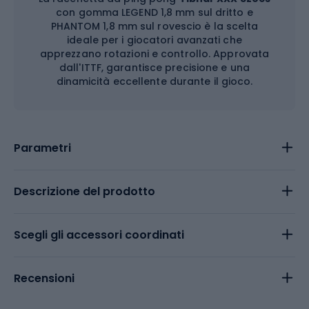
con gomma LEGEND 1,8 mm sul dritto e
PHANTOM 1,8 mm sul rovescio è la scelta
ideale per i giocatori avanzati che
apprezzano rotazioni e controllo. Approvata
dall'ITTF, garantisce precisione e una
dinamicità eccellente durante il gioco.
Parametri
Descrizione del prodotto
Scegli gli accessori coordinati
Recensioni