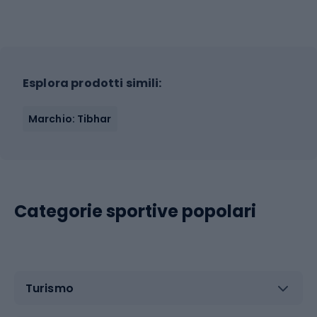
Esplora prodotti simili:
Marchio: Tibhar
Categorie sportive popolari
Turismo