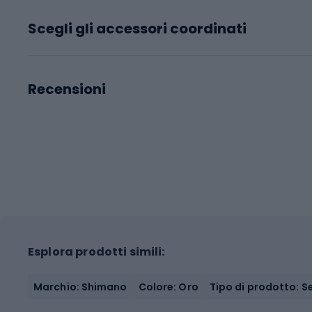
Scegli gli accessori coordinati
Recensioni
Esplora prodotti simili:
Marchio: Shimano
Colore: Oro
Tipo di prodotto: Se