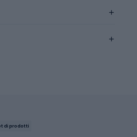
t di prodotti