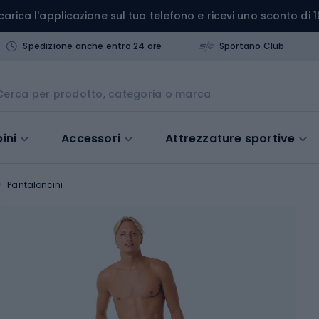
carica l'applicazione sul tuo telefono e ricevi uno sconto di 1
Spedizione anche entro 24 ore
Sportano Club
ini
Accessori
Attrezzature sportive
Pantaloncini