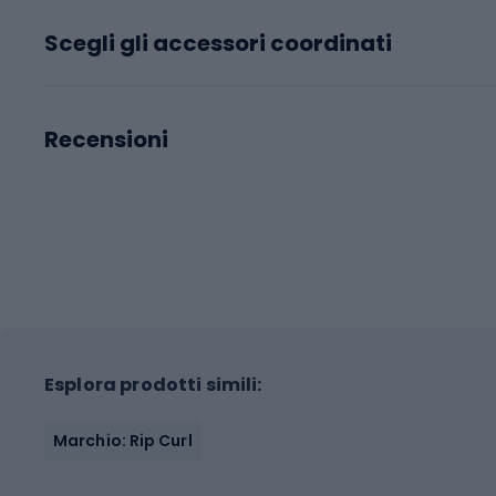
Scegli gli accessori coordinati
Recensioni
Esplora prodotti simili:
Marchio: Rip Curl