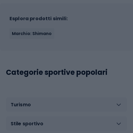
Esplora prodotti simili:
Marchio: Shimano
Categorie sportive popolari
Turismo
Stile sportivo