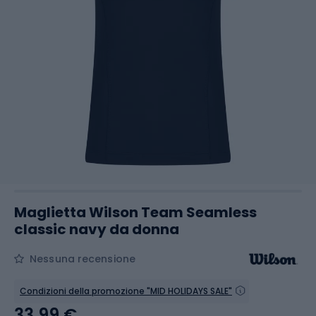
Maglietta Wilson Team Seamless
classic navy da donna
Nessuna recensione
Condizioni della promozione "MID HOLIDAYS SALE"
33,99 €