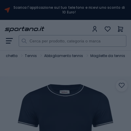
Scarica l'applicazione sul tuo telefono e ricevi uno sconto di
10 Euro!
 racchetta
Tennis
Abbigliamento tennis
Magliette da tennis