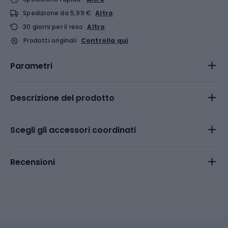
Spedizione da 5,99 €
Altro
30 giorni per il reso
Altro
Prodotti originali
Controlla qui
Parametri
Descrizione del prodotto
Scegli gli accessori coordinati
Recensioni