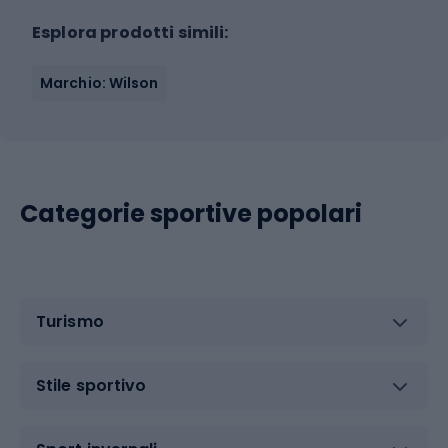
Esplora prodotti simili:
Marchio: Wilson
Categorie sportive popolari
Turismo
Stile sportivo